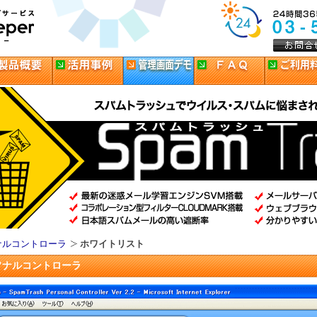
ナルコントローラ
ホワイトリスト
ソナルコントローラ