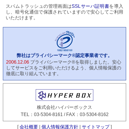
スパムトラッシュの管理画面は
SSLサーバ証明書
を導入
し、暗号化通信で保護されていますので安心してご利用
いただけます。
弊社はプライバシーマーク®認定事業者です。
2006.12.06
プライバシーマーク®を取得しました。安心
してサービスをご利用いただけるよう、個人情報保護の
徹底に取り組んでいます。
株式会社ハイパーボックス
TEL：03-5304-8161 / FAX：03-5304-8162
[
会社概要
|
個人情報保護方針
|
サイトマップ
]